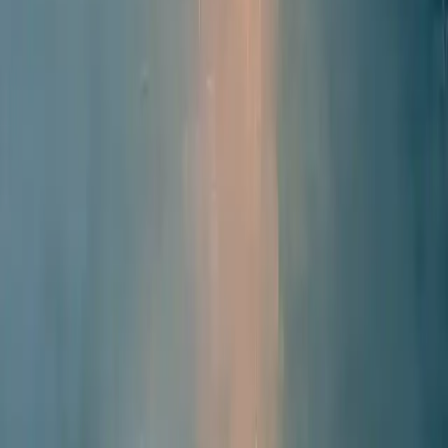
Claude